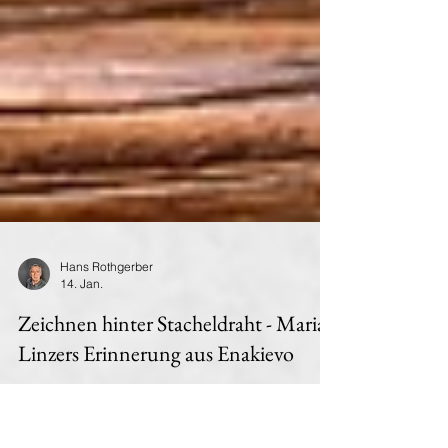
Hans Rothgerber
14. Jan.