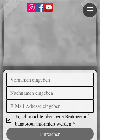
Ja, ich möchte über neue Beiträge auf 
banat-tour informiert werden
*
Einreichen