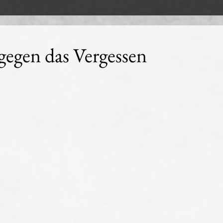
gegen das Vergessen