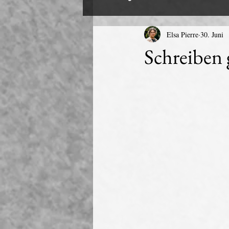
Elsa Pierre
30. Juni
Schreiben 