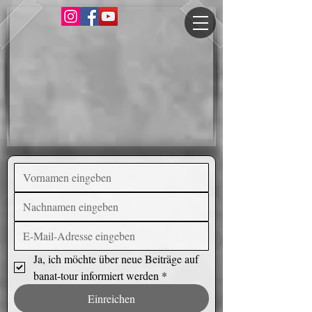
Ja, ich möchte über neue Beiträge auf 
banat-tour informiert werden
*
Einreichen