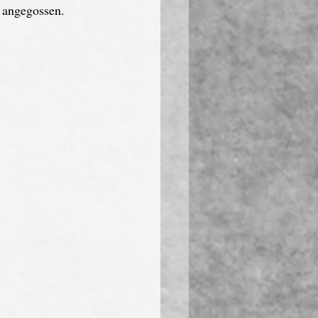
 angegossen. 