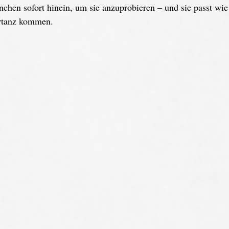
chen sofort hinein, um sie anzuprobieren – und sie passt wie
ertanz kommen.