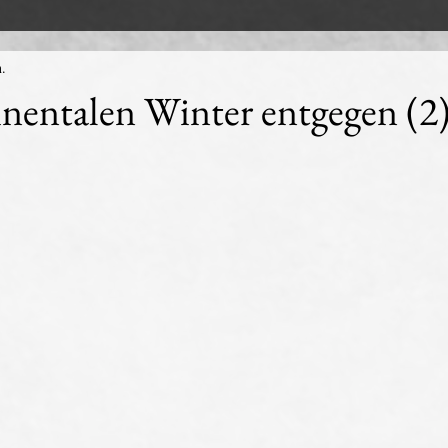
n.
nentalen Winter entgegen (2