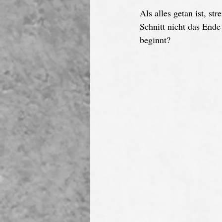
Als alles getan ist, s
Schnitt nicht das Ende
beginnt?