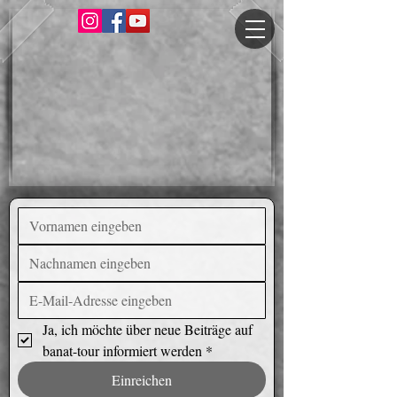
Ja, ich möchte über neue Beiträge auf 
banat-tour informiert werden
*
Einreichen