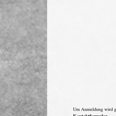
Um Anmeldung wird ge