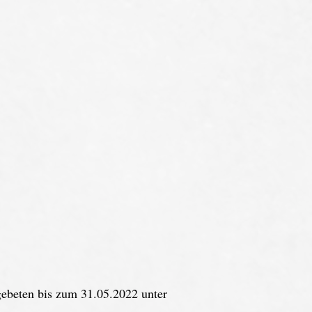
beten bis zum 31.05.2022 unter