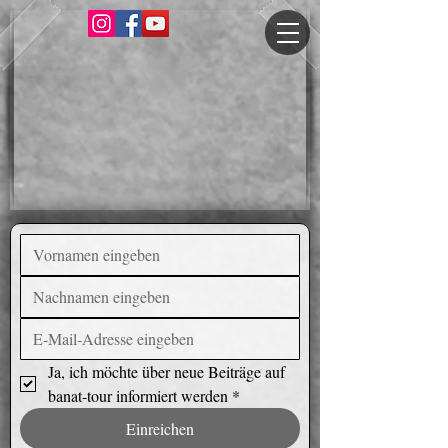
Ja, ich möchte über neue Beiträge auf 
banat-tour informiert werden
*
Einreichen