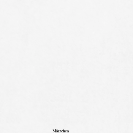
Märzchen