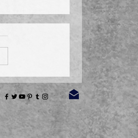
aus in Paulisch