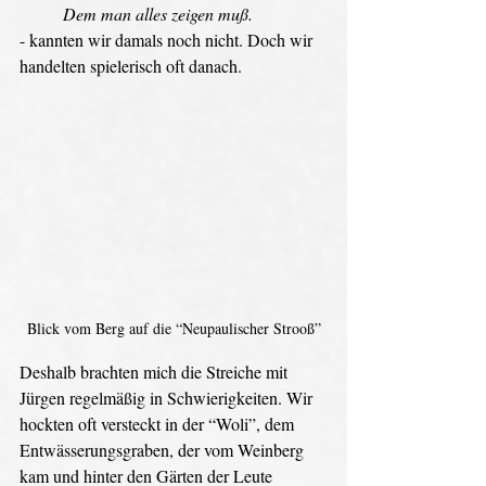
Dem man alles zeigen muß. 
- kannten wir damals noch nicht. Doch wir 
handelten spielerisch oft danach.
Blick vom Berg auf die “Neupaulischer Strooß”
Deshalb brachten mich die Streiche mit 
Jürgen regelmäßig in Schwierigkeiten. Wir 
hockten oft versteckt in der “Woli”, dem 
Entwässerungsgraben, der vom Weinberg 
kam und hinter den Gärten der Leute 