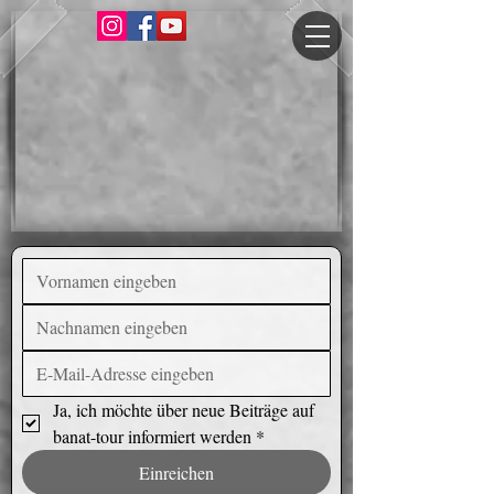
Ja, ich möchte über neue Beiträge auf 
banat-tour informiert werden
*
Einreichen