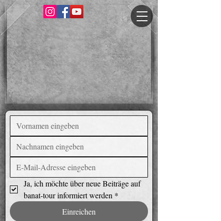
Ja, ich möchte über neue Beiträge auf 
banat-tour informiert werden
*
Einreichen