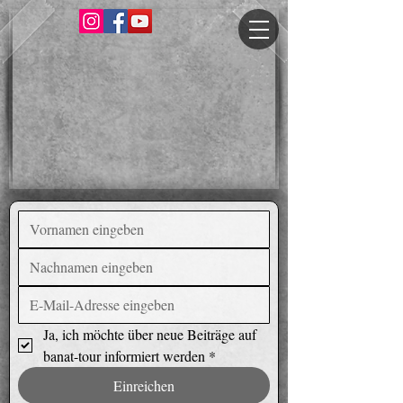
Ja, ich möchte über neue Beiträge auf 
banat-tour informiert werden
*
Einreichen