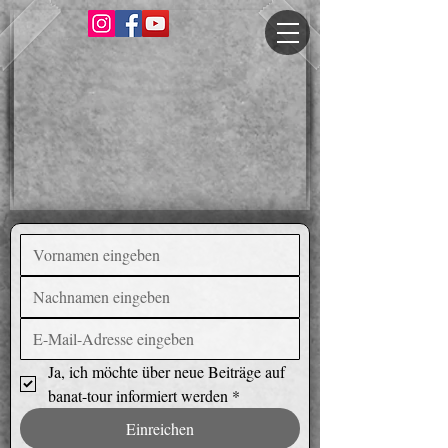
Ja, ich möchte über neue Beiträge auf 
banat-tour informiert werden
*
Einreichen